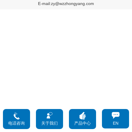
E-mail:zy@wzzhongyang.com
电话咨询
关于我们
产品中心
EN