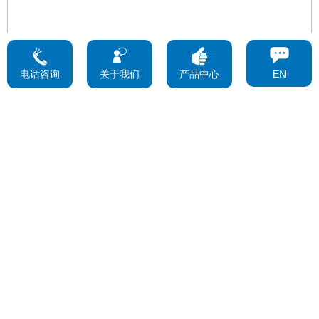
电话咨询
关于我们
产品中心
EN