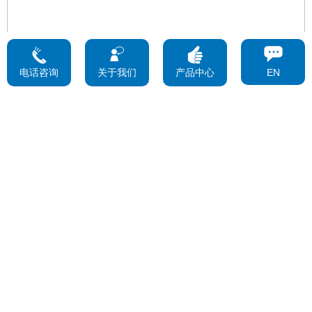
电话咨询
关于我们
产品中心
EN